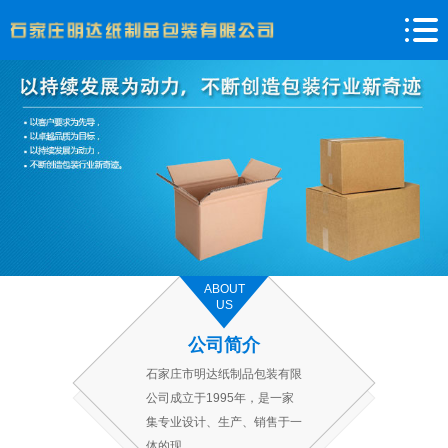
ABOUT
US
公司简介
石家庄市明达纸制品包装有限
公司成立于1995年，是一家
集专业设计、生产、销售于一
体的现...