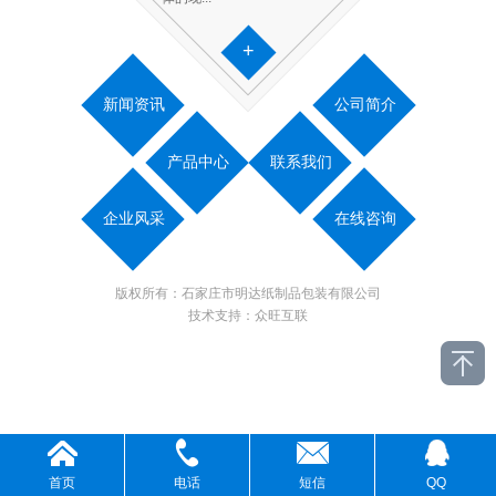
+
新闻资讯
公司简介
产品中心
联系我们
企业风采
在线咨询
版权所有：石家庄市明达纸制品包装有限公司
技术支持：
众旺互联
首页
电话
短信
QQ